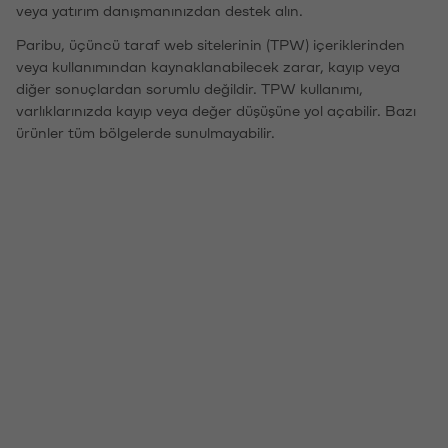
veya yatırım danışmanınızdan destek alın.
Paribu, üçüncü taraf web sitelerinin (TPW) içeriklerinden
veya kullanımından kaynaklanabilecek zarar, kayıp veya
diğer sonuçlardan sorumlu değildir. TPW kullanımı,
varlıklarınızda kayıp veya değer düşüşüne yol açabilir. Bazı
ürünler tüm bölgelerde sunulmayabilir.