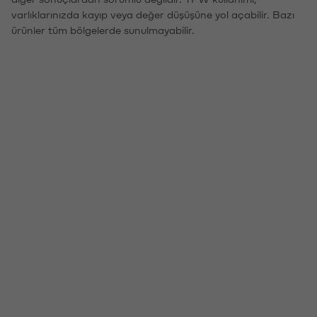
varlıklarınızda kayıp veya değer düşüşüne yol açabilir. Bazı
ürünler tüm bölgelerde sunulmayabilir.