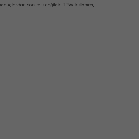
sonuçlardan sorumlu değildir. TPW kullanımı,