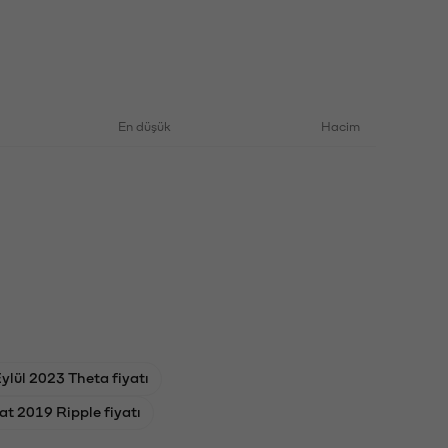
En düşük
Hacim
ylül 2023 Theta fiyatı
at 2019 Ripple fiyatı