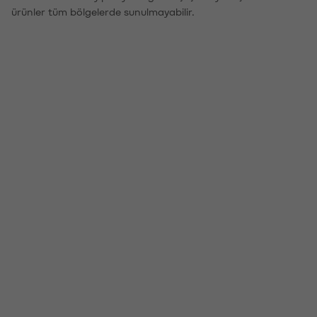
ürünler tüm bölgelerde sunulmayabilir.