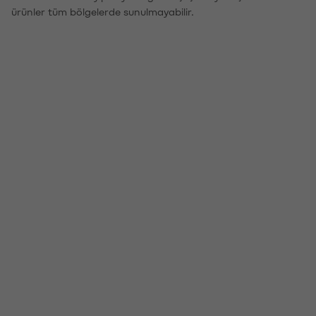
ürünler tüm bölgelerde sunulmayabilir.