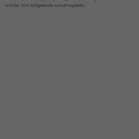
ürünler tüm bölgelerde sunulmayabilir.