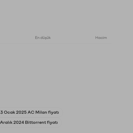
En düşük
Hacim
3 Ocak 2025 AC Milan fiyatı
Aralık 2024 Bittorrent fiyatı