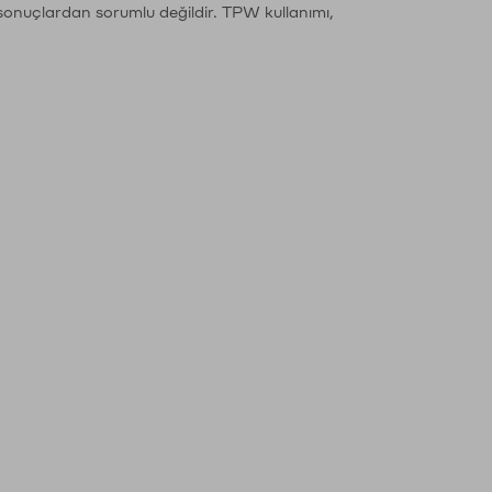
sonuçlardan sorumlu değildir. TPW kullanımı,