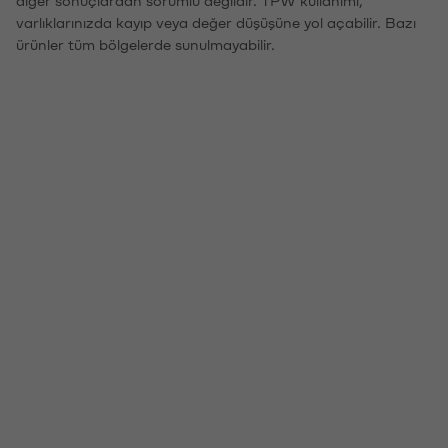
varlıklarınızda kayıp veya değer düşüşüne yol açabilir. Bazı
ürünler tüm bölgelerde sunulmayabilir.