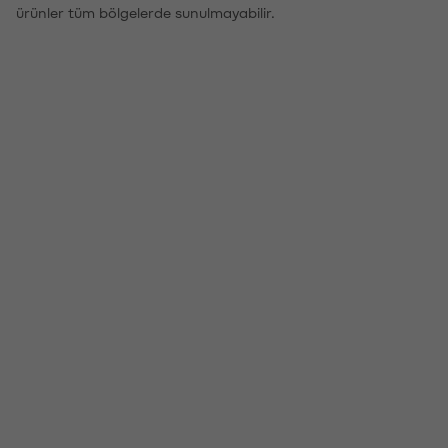
ürünler tüm bölgelerde sunulmayabilir.