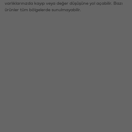
varlıklarınızda kayıp veya değer düşüşüne yol açabilir. Bazı
ürünler tüm bölgelerde sunulmayabilir.