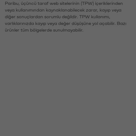
Paribu, üçüncü taraf web sitelerinin (TPW) içeriklerinden
veya kullanımından kaynaklanabilecek zarar, kayıp veya
diğer sonuçlardan sorumlu değildir. TPW kullanımı,
varlıklarınızda kayıp veya değer düşüşüne yol açabilir. Bazı
ürünler tüm bölgelerde sunulmayabilir.