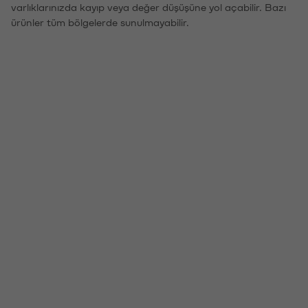
varlıklarınızda kayıp veya değer düşüşüne yol açabilir. Bazı
ürünler tüm bölgelerde sunulmayabilir.