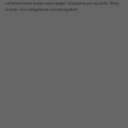
varlıklarınızda kayıp veya değer düşüşüne yol açabilir. Bazı
ürünler tüm bölgelerde sunulmayabilir.