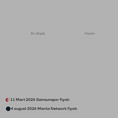
En düşük
Hacim
11 Mart 2026 Samsunspor fiyatı
4 august 2026 Manta Network fiyatı