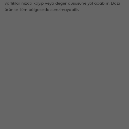
varlıklarınızda kayıp veya değer düşüşüne yol açabilir. Bazı
ürünler tüm bölgelerde sunulmayabilir.