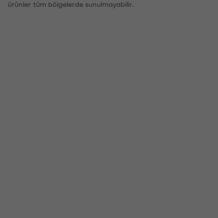
ürünler tüm bölgelerde sunulmayabilir.