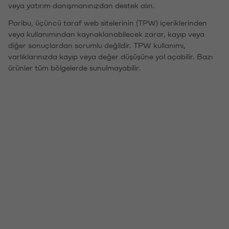
veya yatırım danışmanınızdan destek alın.
Paribu, üçüncü taraf web sitelerinin (TPW) içeriklerinden
veya kullanımından kaynaklanabilecek zarar, kayıp veya
diğer sonuçlardan sorumlu değildir. TPW kullanımı,
varlıklarınızda kayıp veya değer düşüşüne yol açabilir. Bazı
ürünler tüm bölgelerde sunulmayabilir.