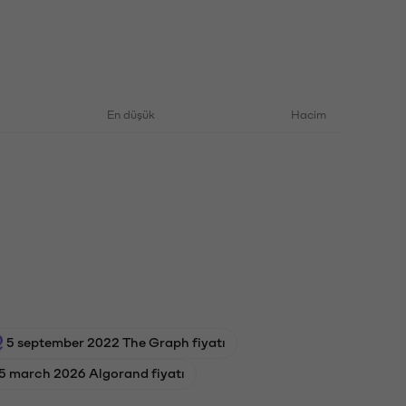
En düşük
Hacim
5 september 2022 The Graph fiyatı
5 march 2026 Algorand fiyatı