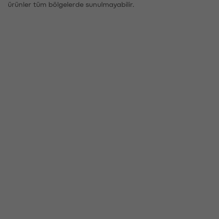
ürünler tüm bölgelerde sunulmayabilir.