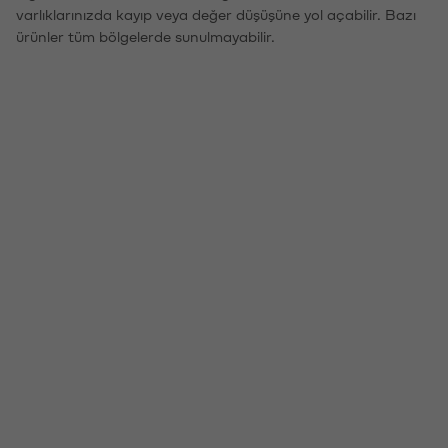
varlıklarınızda kayıp veya değer düşüşüne yol açabilir. Bazı
ürünler tüm bölgelerde sunulmayabilir.