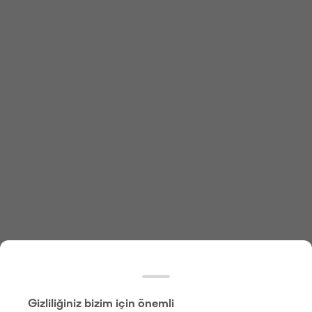
Gizliliğiniz bizim için önemli