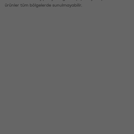
ürünler tüm bölgelerde sunulmayabilir.