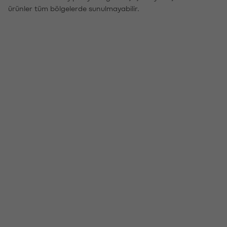
ürünler tüm bölgelerde sunulmayabilir.