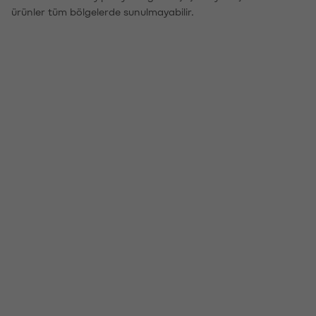
ürünler tüm bölgelerde sunulmayabilir.