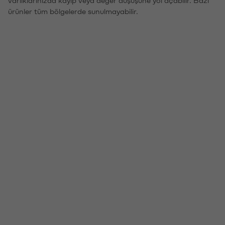
ürünler tüm bölgelerde sunulmayabilir.