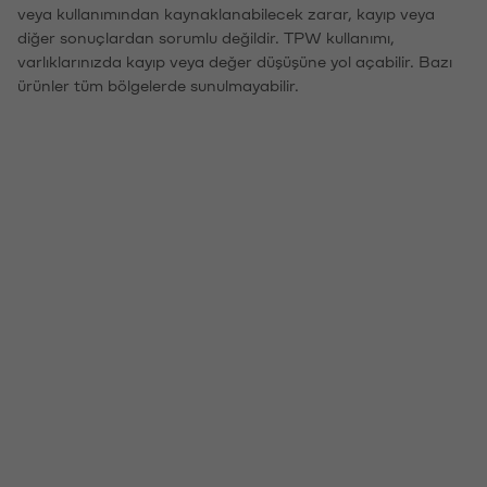
veya kullanımından kaynaklanabilecek zarar, kayıp veya
diğer sonuçlardan sorumlu değildir. TPW kullanımı,
varlıklarınızda kayıp veya değer düşüşüne yol açabilir. Bazı
ürünler tüm bölgelerde sunulmayabilir.