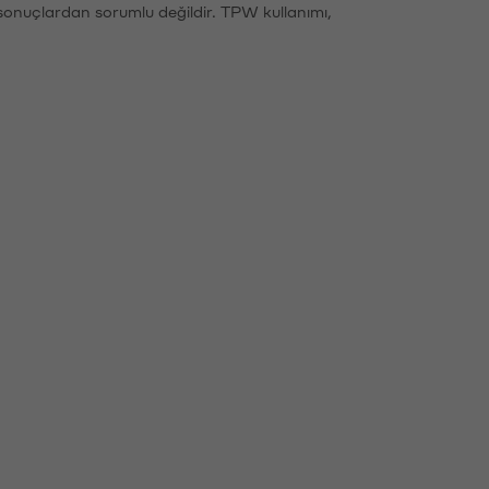
sonuçlardan sorumlu değildir. TPW kullanımı,