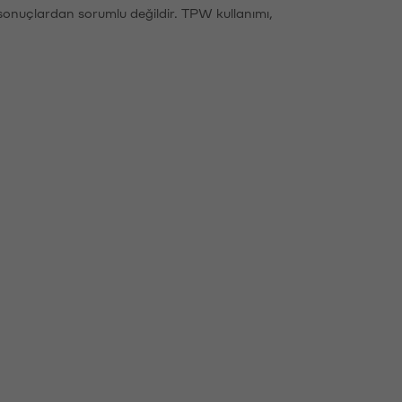
sonuçlardan sorumlu değildir. TPW kullanımı,