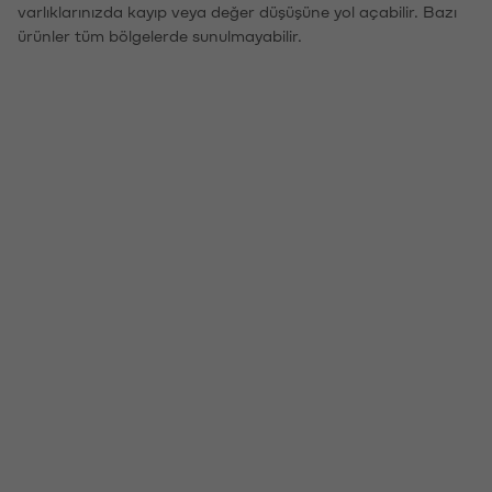
varlıklarınızda kayıp veya değer düşüşüne yol açabilir. Bazı
ürünler tüm bölgelerde sunulmayabilir.