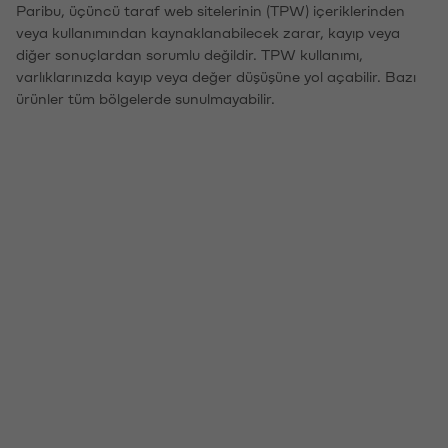
Paribu, üçüncü taraf web sitelerinin (TPW) içeriklerinden
veya kullanımından kaynaklanabilecek zarar, kayıp veya
diğer sonuçlardan sorumlu değildir. TPW kullanımı,
varlıklarınızda kayıp veya değer düşüşüne yol açabilir. Bazı
ürünler tüm bölgelerde sunulmayabilir.