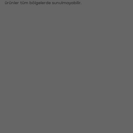
ürünler tüm bölgelerde sunulmayabilir.