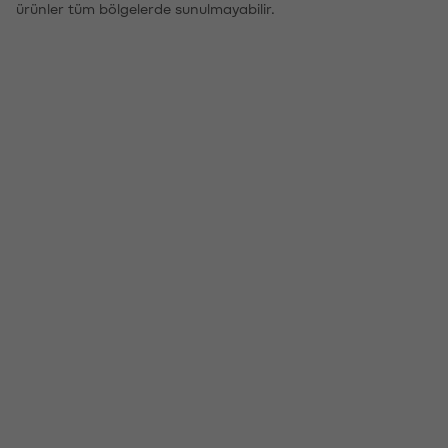
ürünler tüm bölgelerde sunulmayabilir.