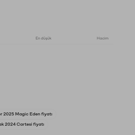
En düşük
Hacim
r 2025 Magic Eden fiyatı
k 2024 Cartesi fiyatı