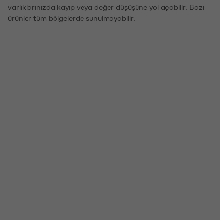
varlıklarınızda kayıp veya değer düşüşüne yol açabilir. Bazı
ürünler tüm bölgelerde sunulmayabilir.