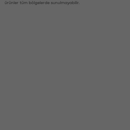
ürünler tüm bölgelerde sunulmayabilir.