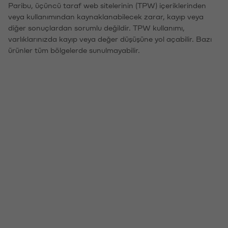
Paribu, üçüncü taraf web sitelerinin (TPW) içeriklerinden
veya kullanımından kaynaklanabilecek zarar, kayıp veya
diğer sonuçlardan sorumlu değildir. TPW kullanımı,
varlıklarınızda kayıp veya değer düşüşüne yol açabilir. Bazı
ürünler tüm bölgelerde sunulmayabilir.