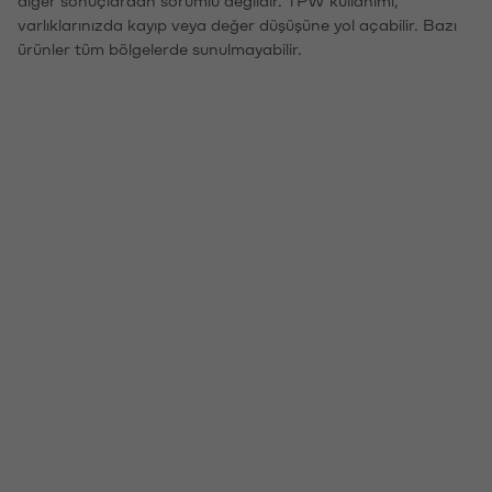
varlıklarınızda kayıp veya değer düşüşüne yol açabilir. Bazı
ürünler tüm bölgelerde sunulmayabilir.