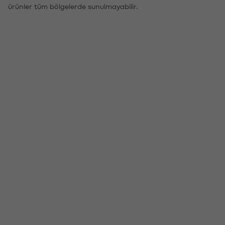
ürünler tüm bölgelerde sunulmayabilir.