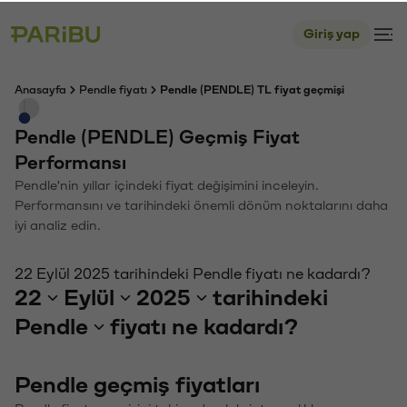
Giriş yap
Anasayfa
Pendle fiyatı
Pendle (PENDLE) TL fiyat geçmişi
Pendle (PENDLE) Geçmiş Fiyat
Performansı
Pendle'nin yıllar içindeki fiyat değişimini inceleyin.
Performansını ve tarihindeki önemli dönüm noktalarını daha
iyi analiz edin.
22 Eylül 2025 tarihindeki Pendle fiyatı ne kadardı?
22
Eylül
2025
tarihindeki
Pendle
fiyatı ne kadardı?
Pendle geçmiş fiyatları