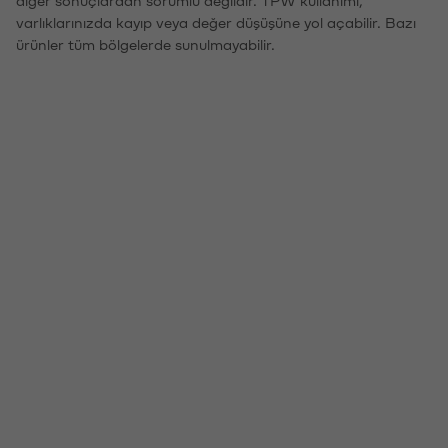
varlıklarınızda kayıp veya değer düşüşüne yol açabilir. Bazı
ürünler tüm bölgelerde sunulmayabilir.