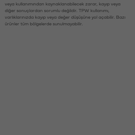
veya kullanımından kaynaklanabilecek zarar, kayıp veya
diğer sonuçlardan sorumlu değildir. TPW kullanımı,
varlıklarınızda kayıp veya değer düşüşüne yol açabilir. Bazı
ürünler tüm bölgelerde sunulmayabilir.