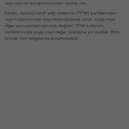
veya yatırım danışmanınızdan destek alın.
Paribu, üçüncü taraf web sitelerinin (TPW) içeriklerinden
veya kullanımından kaynaklanabilecek zarar, kayıp veya
diğer sonuçlardan sorumlu değildir. TPW kullanımı,
varlıklarınızda kayıp veya değer düşüşüne yol açabilir. Bazı
ürünler tüm bölgelerde sunulmayabilir.