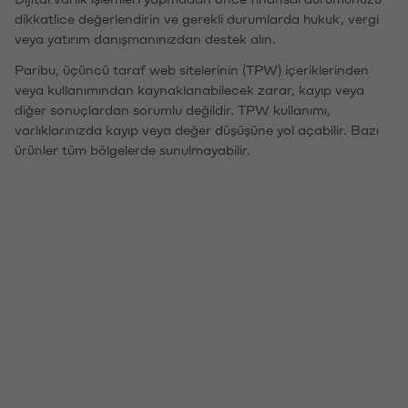
dikkatlice değerlendirin ve gerekli durumlarda hukuk, vergi
veya yatırım danışmanınızdan destek alın.
Paribu, üçüncü taraf web sitelerinin (TPW) içeriklerinden
veya kullanımından kaynaklanabilecek zarar, kayıp veya
diğer sonuçlardan sorumlu değildir. TPW kullanımı,
varlıklarınızda kayıp veya değer düşüşüne yol açabilir. Bazı
ürünler tüm bölgelerde sunulmayabilir.