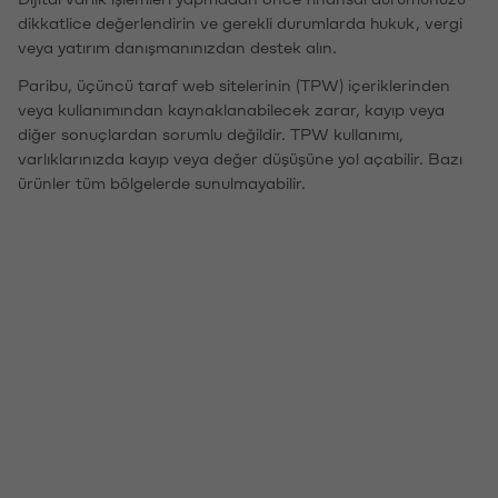
dikkatlice değerlendirin ve gerekli durumlarda hukuk, vergi
veya yatırım danışmanınızdan destek alın.
Paribu, üçüncü taraf web sitelerinin (TPW) içeriklerinden
veya kullanımından kaynaklanabilecek zarar, kayıp veya
diğer sonuçlardan sorumlu değildir. TPW kullanımı,
varlıklarınızda kayıp veya değer düşüşüne yol açabilir. Bazı
ürünler tüm bölgelerde sunulmayabilir.