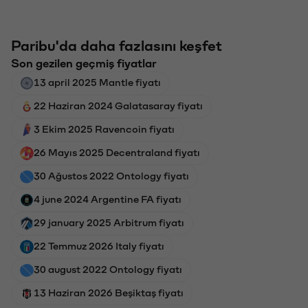
Paribu'da daha fazlasını keşfet
Son gezilen geçmiş fiyatlar
13 april 2025 Mantle fiyatı
22 Haziran 2024 Galatasaray fiyatı
3 Ekim 2025 Ravencoin fiyatı
26 Mayıs 2025 Decentraland fiyatı
30 Ağustos 2022 Ontology fiyatı
4 june 2024 Argentine FA fiyatı
29 january 2025 Arbitrum fiyatı
22 Temmuz 2026 Italy fiyatı
30 august 2022 Ontology fiyatı
13 Haziran 2026 Beşiktaş fiyatı