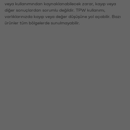
veya kullanımından kaynaklanabilecek zarar, kayıp veya
diğer sonuçlardan sorumlu değildir. TPW kullanımı,
varlıklarınızda kayıp veya değer düşüşüne yol açabilir. Bazı
ürünler tüm bölgelerde sunulmayabilir.