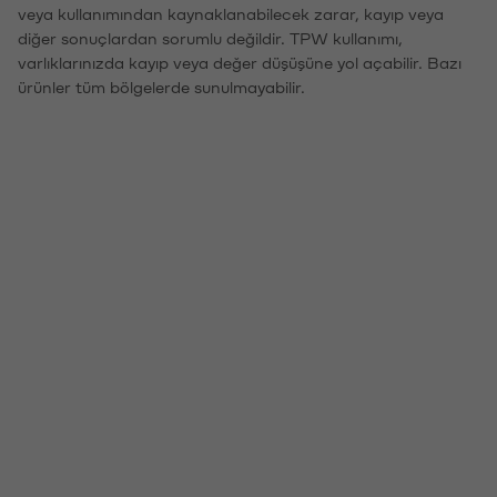
veya kullanımından kaynaklanabilecek zarar, kayıp veya
diğer sonuçlardan sorumlu değildir. TPW kullanımı,
varlıklarınızda kayıp veya değer düşüşüne yol açabilir. Bazı
ürünler tüm bölgelerde sunulmayabilir.