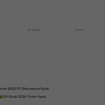
En düşük
Hacim
iran 2022 FC Barcelona fiyatı
29 Ocak 2026 Turbo fiyatı