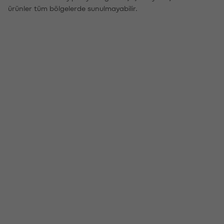
ürünler tüm bölgelerde sunulmayabilir.