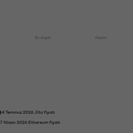
En düşük
Hacim
4 Temmuz 2026 Jito fiyatı
7 Nisan 2026 Ethereum fiyatı