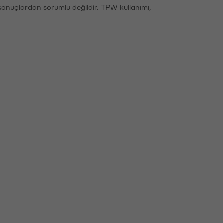
sonuçlardan sorumlu değildir. TPW kullanımı,