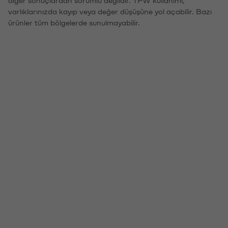
varlıklarınızda kayıp veya değer düşüşüne yol açabilir. Bazı
ürünler tüm bölgelerde sunulmayabilir.